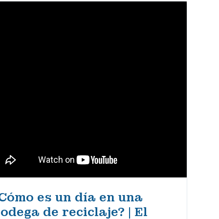
Cómo es un día en una
odega de reciclaje? | El