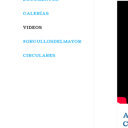
GALERÍAS
VIDEOS
#ORGULLOSDELMAYOR
CIRCULARES
A
C