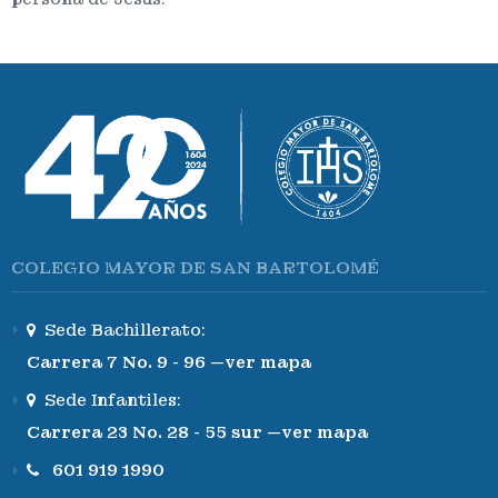
COLEGIO MAYOR DE SAN BARTOLOMÉ
Sede Bachillerato:
Carrera 7 No. 9 - 96 —ver mapa
Sede Infantiles:
Carrera 23 No. 28 - 55 sur —ver mapa
601 919 1990