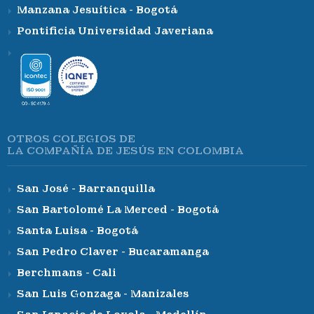
Manzana Jesuítica - Bogotá
Pontificia Universidad Javeriana
OTROS COLEGIOS DE
LA COMPAÑÍA DE JESÚS EN COLOMBIA
San José - Barranquilla
San Bartolomé La Merced - Bogotá
Santa Luisa - Bogotá
San Pedro Claver - Bucaramanga
Berchmans - Cali
San Luis Gonzaga - Manizales