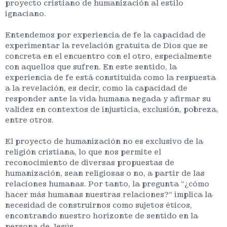
proyecto cristiano de humanización al estilo
ignaciano.
Entendemos por experiencia de fe la capacidad de
experimentar la revelación gratuita de Dios que se
concreta en el encuentro con el otro, especialmente
con aquellos que sufren. En este sentido, la
experiencia de fe está constituida como la respuesta
a la revelación, es decir, como la capacidad de
responder ante la vida humana negada y afirmar su
validez en contextos de injusticia, exclusión, pobreza,
entre otros.
El proyecto de humanización no es exclusivo de la
religión cristiana, lo que nos permite el
reconocimiento de diversas propuestas de
humanización, sean religiosas o no, a partir de las
relaciones humanas. Por tanto, la pregunta “¿cómo
hacer más humanas nuestras relaciones?” implica la
necesidad de construirnos como sujetos éticos,
encontrando nuestro horizonte de sentido en la
persona de Jesús.