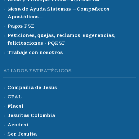
Mesa de Ayuda Sistemas —Compañeros
Apostólicos—
Pagos PSE
Peticiones, quejas, reclamos, sugerencias,
felicitaciones - PQRSF
Trabaje con nosotros
ALIADOS ESTRATÉGICOS
Compañía de Jesús
CPAL
Flacsi
Jesuitas Colombia
Acodesi
Ser Jesuita