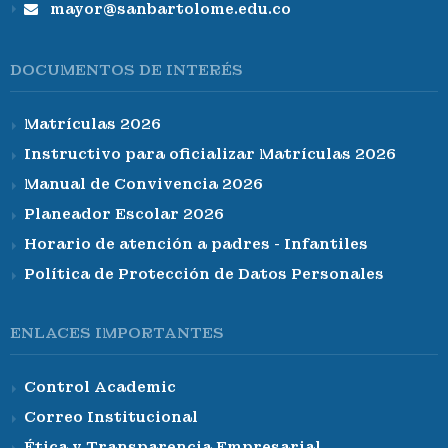
mayor@sanbartolome.edu.co
DOCUMENTOS DE INTERÉS
Matrículas 2026
Instructivo para oficializar Matrículas 2026
Manual de Convivencia 2026
Planeador Escolar 2026
Horario de atención a padres - Infantiles
Política de Protección de Datos Personales
ENLACES IMPORTANTES
Control Academic
Correo Institucional
Ética y Transparencia Empresarial