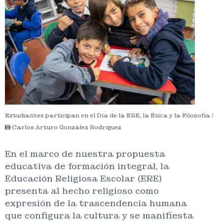
Estudiantes participan en el Día de la ERE, la Ética y la Filosofía /
Carlos Arturo González Rodríguez
En el marco de nuestra propuesta
educativa de formación integral, la
Educación Religiosa Escolar (ERE)
presenta al hecho religioso como
expresión de la trascendencia humana
que configura la cultura y se manifiesta