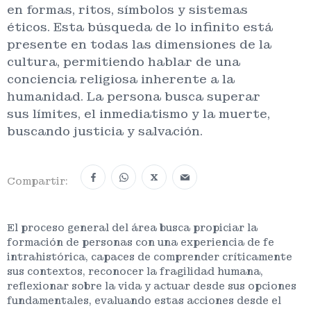
en formas, ritos, símbolos y sistemas
éticos. Esta búsqueda de lo infinito está
presente en todas las dimensiones de la
cultura, permitiendo hablar de una
conciencia religiosa inherente a la
humanidad. La persona busca superar
sus límites, el inmediatismo y la muerte,
buscando justicia y salvación.
X
Compartir:
El proceso general del área busca propiciar la
formación de personas con una experiencia de fe
intrahistórica, capaces de comprender críticamente
sus contextos, reconocer la fragilidad humana,
reflexionar sobre la vida y actuar desde sus opciones
fundamentales, evaluando estas acciones desde el