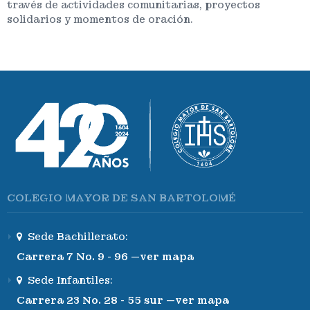
través de actividades comunitarias, proyectos
solidarios y momentos de oración.
COLEGIO MAYOR DE SAN BARTOLOMÉ
Sede Bachillerato:
Carrera 7 No. 9 - 96 —ver mapa
Sede Infantiles:
Carrera 23 No. 28 - 55 sur —ver mapa