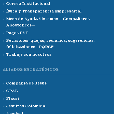
Correo Institucional
Ética y Transparencia Empresarial
Mesa de Ayuda Sistemas —Compañeros
Apostólicos—
Pagos PSE
Peticiones, quejas, reclamos, sugerencias,
felicitaciones - PQRSF
Trabaje con nosotros
ALIADOS ESTRATÉGICOS
Compañía de Jesús
CPAL
Flacsi
Jesuitas Colombia
Acodesi