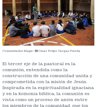
Comunidades Magis /
Omar Felipe Vargas Pineda
El tercer eje de la pastoral es la
comunión, entendida como la
construcción de una comunidad unida y
comprometida con la misión de Jesús.
Inspirada en la espiritualidad ignaciana
y en la koinonía bíblica, la comunión es
vista como un proceso de unión entre
los miembros de la comunidad, que los