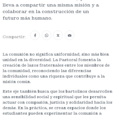
lleva a compartir una misma misión y a
colaborar en la construcción de un
futuro más humano.
X
Compartir:
La comunión no significa uniformidad, sino más bien
unidad en la diversidad. La Pastoral fomenta la
creación de lazos fraternales entre los miembros de
la comunidad, reconociendo las diferencias
individuales como una riqueza que contribuye a la
misión común.
Este eje también busca que los bartolinos desarrollen
una sensibilidad social y espiritual que les permita
actuar con compasión, justicia y solidaridad hacia los
demás. En la práctica, se crean espacios donde los
estudiantes pueden experimentar la comunión a