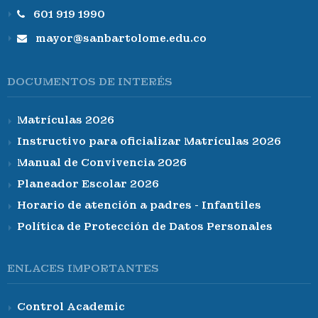
601 919 1990
mayor@sanbartolome.edu.co
DOCUMENTOS DE INTERÉS
Matrículas 2026
Instructivo para oficializar Matrículas 2026
Manual de Convivencia 2026
Planeador Escolar 2026
Horario de atención a padres - Infantiles
Política de Protección de Datos Personales
ENLACES IMPORTANTES
Control Academic