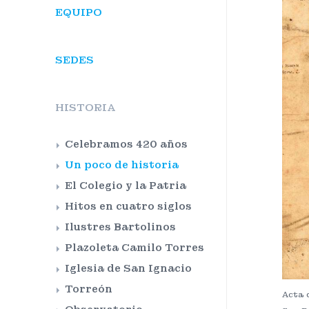
EQUIPO
SEDES
HISTORIA
Celebramos 420 años
Un poco de historia
El Colegio y la Patria
Hitos en cuatro siglos
Ilustres Bartolinos
Plazoleta Camilo Torres
Iglesia de San Ignacio
Torreón
Acta d