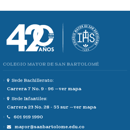
COLEGIO MAYOR DE SAN BARTOLOMÉ
Sede Bachillerato:
Carrera 7 No. 9 - 96 —ver mapa
Sede Infantiles:
Carrera 23 No. 28 - 55 sur —ver mapa
601 919 1990
mayor@sanbartolome.edu.co