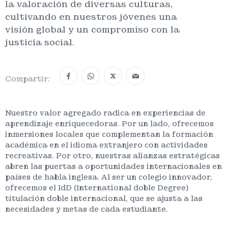
la valoración de diversas culturas,
cultivando en nuestros jóvenes una
visión global y un compromiso con la
justicia social.
X
Compartir:
Nuestro valor agregado radica en experiencias de
aprendizaje enriquecedoras. Por un lado, ofrecemos
inmersiones locales que complementan la formación
académica en el idioma extranjero con actividades
recreativas. Por otro, nuestras alianzas estratégicas
abren las puertas a oportunidades internacionales en
países de habla inglesa. Al ser un colegio innovador,
ofrecemos el IdD (International doble Degree)
titulación doble internacional, que se ajusta a las
necesidades y metas de cada estudiante.