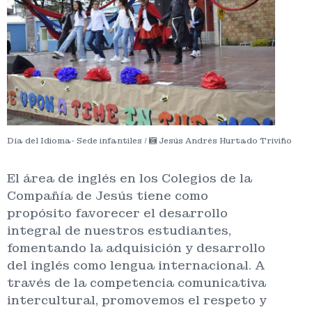
Día del Idioma- Sede infantiles /
Jesús Andrés Hurtado Triviño
El área de inglés en los Colegios de la
Compañía de Jesús tiene como
propósito favorecer el desarrollo
integral de nuestros estudiantes,
fomentando la adquisición y desarrollo
del inglés como lengua internacional. A
través de la competencia comunicativa
intercultural, promovemos el respeto y