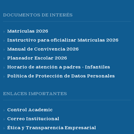
DOCUMENTOS DE INTERÉS
Matrículas 2026
Instructivo para oficializar Matrículas 2026
Manual de Convivencia 2026
Planeador Escolar 2026
Horario de atención a padres - Infantiles
Política de Protección de Datos Personales
ENLACES IMPORTANTES
Control Academic
Correo Institucional
Ética y Transparencia Empresarial