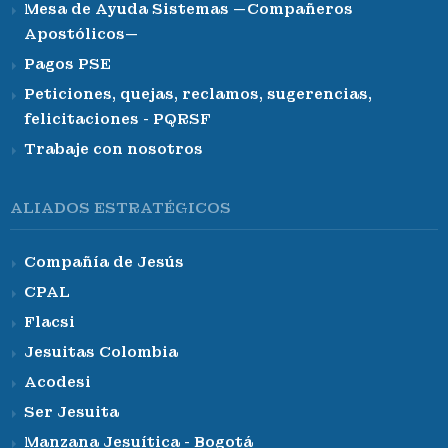
Mesa de Ayuda Sistemas —Compañeros
Apostólicos—
Pagos PSE
Peticiones, quejas, reclamos, sugerencias,
felicitaciones - PQRSF
Trabaje con nosotros
ALIADOS ESTRATÉGICOS
Compañía de Jesús
CPAL
Flacsi
Jesuitas Colombia
Acodesi
Ser Jesuita
Manzana Jesuítica - Bogotá