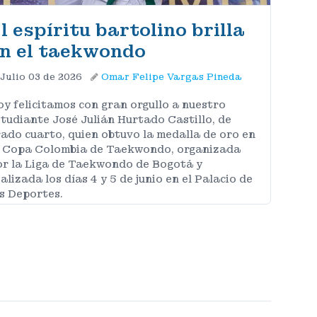
l espíritu bartolino brilla
n el taekwondo
Julio 03 de 2026
Omar Felipe Vargas Pineda
y felicitamos con gran orgullo a nuestro
tudiante José Julián Hurtado Castillo, de
ado cuarto, quien obtuvo la medalla de oro en
a Copa Colombia de Taekwondo, organizada
or la Liga de Taekwondo de Bogotá y
alizada los días 4 y 5 de junio en el Palacio de
s Deportes.
MÁS