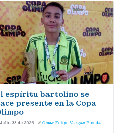
l espíritu bartolino se
ace presente en la Copa
limpo
Julio 23 de 2026
Omar Felipe Vargas Pineda