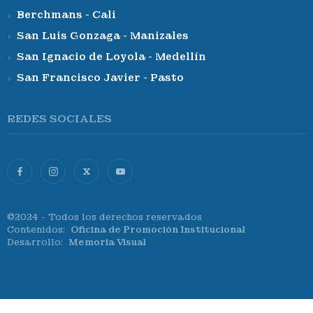
Berchmans - Cali
San Luis Gonzaga - Manizales
San Ignacio de Loyola - Medellín
San Francisco Javier - Pasto
REDES SOCIALES
X
©2024 - Todos los derechos reservados
Contenidos:
Oficina de Promoción Institucional
Desarrollo:
Memoria Visual