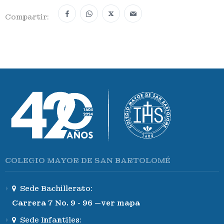
X
Compartir:
COLEGIO MAYOR DE SAN BARTOLOMÉ
Sede Bachillerato:
Carrera 7 No. 9 - 96 —ver mapa
Sede Infantiles: