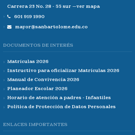
Carrera 23 No. 28 - 55 sur —ver mapa
601 919 1990
mayor@sanbartolome.edu.co
DOCUMENTOS DE INTERÉS
Matrículas 2026
Instructivo para oficializar Matrículas 2026
Manual de Convivencia 2026
Planeador Escolar 2026
Horario de atención a padres - Infantiles
Política de Protección de Datos Personales
ENLACES IMPORTANTES