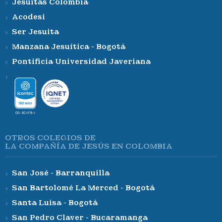
Jesuitas Colombia
Acodesi
Ser Jesuita
Manzana Jesuítica - Bogotá
Pontificia Universidad Javeriana
OTROS COLEGIOS DE
LA COMPAÑÍA DE JESÚS EN COLOMBIA
San José - Barranquilla
San Bartolomé La Merced - Bogotá
Santa Luisa - Bogotá
San Pedro Claver - Bucaramanga