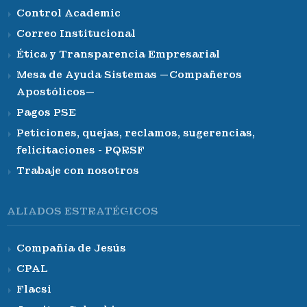
Control Academic
Correo Institucional
Ética y Transparencia Empresarial
Mesa de Ayuda Sistemas —Compañeros
Apostólicos—
Pagos PSE
Peticiones, quejas, reclamos, sugerencias,
felicitaciones - PQRSF
Trabaje con nosotros
ALIADOS ESTRATÉGICOS
Compañía de Jesús
CPAL
Flacsi