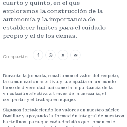
cuarto y quinto, en el que
exploramos la construcción de la
autonomía y la importancia de
establecer límites para el cuidado
propio y el de los demás.
X
Compartir:
Durante la jornada, resaltamos el valor del respeto,
la comunicación asertiva y la empatía en un mundo
lleno de diversidad; así como la importancia de la
vinculación afectiva a través de la cercanía, el
compartir y el trabajo en equipo.
Sigamos fortaleciendo los valores en nuestro núcleo
familiar y apoyando la formación integral de nuestros
bartolinos, para que cada decisión que tomen esté