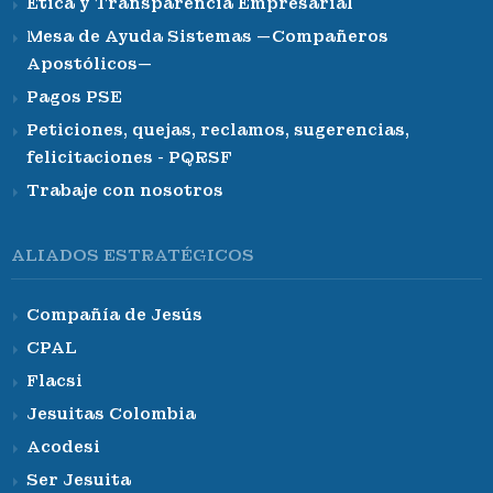
Ética y Transparencia Empresarial
Mesa de Ayuda Sistemas —Compañeros
Apostólicos—
Pagos PSE
Peticiones, quejas, reclamos, sugerencias,
felicitaciones - PQRSF
Trabaje con nosotros
ALIADOS ESTRATÉGICOS
Compañía de Jesús
CPAL
Flacsi
Jesuitas Colombia
Acodesi
Ser Jesuita