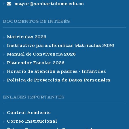
mayor@sanbartolome.edu.co
DOCUMENTOS DE INTERÉS
Matrículas 2026
Instructivo para oficializar Matrículas 2026
Manual de Convivencia 2026
Planeador Escolar 2026
Horario de atención a padres - Infantiles
Política de Protección de Datos Personales
ENLACES IMPORTANTES
Control Academic
Correo Institucional