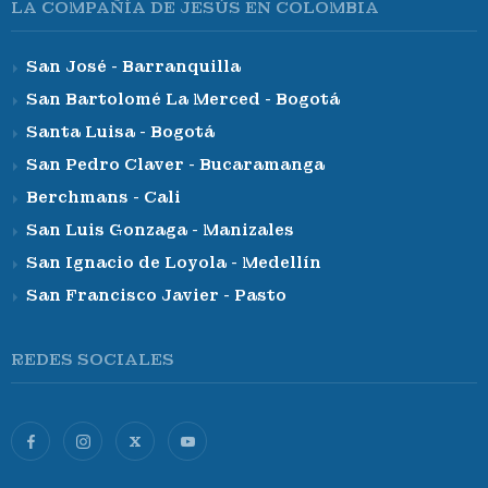
LA COMPAÑÍA DE JESÚS EN COLOMBIA
San José - Barranquilla
San Bartolomé La Merced - Bogotá
Santa Luisa - Bogotá
San Pedro Claver - Bucaramanga
Berchmans - Cali
San Luis Gonzaga - Manizales
San Ignacio de Loyola - Medellín
San Francisco Javier - Pasto
REDES SOCIALES
X