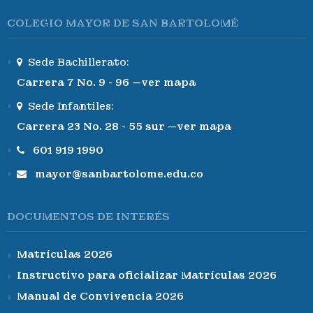
COLEGIO MAYOR DE SAN BARTOLOMÉ
Sede Bachillerato:
Carrera 7 No. 9 - 96 —ver mapa
Sede Infantiles:
Carrera 23 No. 28 - 55 sur —ver mapa
601 919 1990
mayor@sanbartolome.edu.co
DOCUMENTOS DE INTERÉS
Matrículas 2026
Instructivo para oficializar Matrículas 2026
Manual de Convivencia 2026