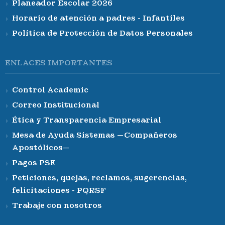
Planeador Escolar 2026
Horario de atención a padres - Infantiles
Política de Protección de Datos Personales
ENLACES IMPORTANTES
Control Academic
Correo Institucional
Ética y Transparencia Empresarial
Mesa de Ayuda Sistemas —Compañeros
Apostólicos—
Pagos PSE
Peticiones, quejas, reclamos, sugerencias,
felicitaciones - PQRSF
Trabaje con nosotros