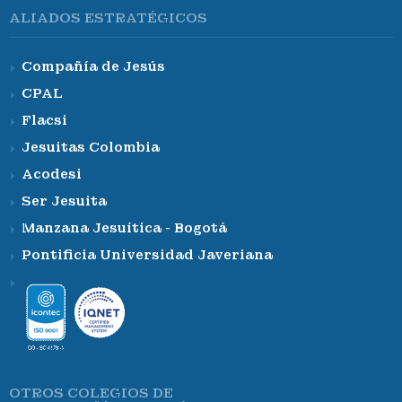
ALIADOS ESTRATÉGICOS
Compañía de Jesús
CPAL
Flacsi
Jesuitas Colombia
Acodesi
Ser Jesuita
Manzana Jesuítica - Bogotá
Pontificia Universidad Javeriana
OTROS COLEGIOS DE