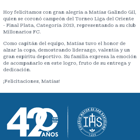
Hoy felicitamos con gran alegría a Matías Galindo Gil,
quien se coronó campeón del Torneo Liga del Oriente
- Final Plata, Categoría 2013, representando a su club
Millonarios FC.
Como capitán del equipo, Matías tuvo el honor de
alzar la copa, demostrando liderazgo, valentía y un
gran espíritu deportivo. Su familia expresa la emoción
de acompañarlo en este logro, fruto de su entrega y
dedicación.
¡Felicitaciones, Matías!