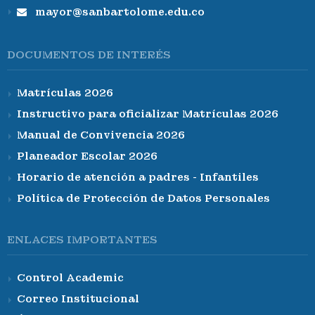
mayor@sanbartolome.edu.co
DOCUMENTOS DE INTERÉS
Matrículas 2026
Instructivo para oficializar Matrículas 2026
Manual de Convivencia 2026
Planeador Escolar 2026
Horario de atención a padres - Infantiles
Política de Protección de Datos Personales
ENLACES IMPORTANTES
Control Academic
Correo Institucional