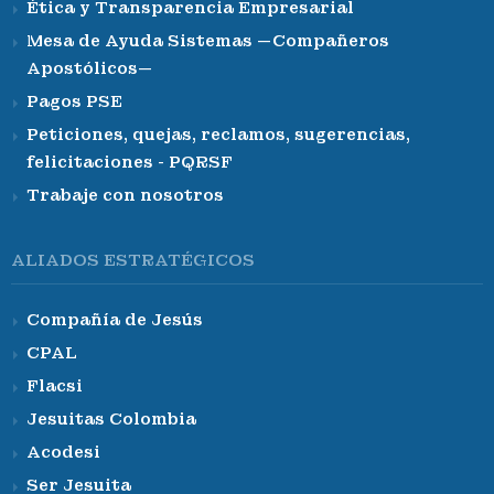
Ética y Transparencia Empresarial
Mesa de Ayuda Sistemas —Compañeros
Apostólicos—
Pagos PSE
Peticiones, quejas, reclamos, sugerencias,
felicitaciones - PQRSF
Trabaje con nosotros
ALIADOS ESTRATÉGICOS
Compañía de Jesús
CPAL
Flacsi
Jesuitas Colombia
Acodesi
Ser Jesuita