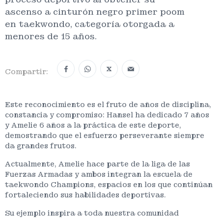
ascenso a cinturón negro primer poom
en taekwondo, categoría otorgada a
menores de 15 años.
X
Compartir:
Este reconocimiento es el fruto de años de disciplina,
constancia y compromiso: Hansel ha dedicado 7 años
y Amelie 6 años a la práctica de este deporte,
demostrando que el esfuerzo perseverante siempre
da grandes frutos.
Actualmente, Amelie hace parte de la liga de las
Fuerzas Armadas y ambos integran la escuela de
taekwondo Champions, espacios en los que continúan
fortaleciendo sus habilidades deportivas.
Su ejemplo inspira a toda nuestra comunidad