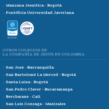
Manzana Jesuítica - Bogotá
Pontificia Universidad Javeriana
OTROS COLEGIOS DE
LA COMPAÑÍA DE JESÚS EN COLOMBIA
San José - Barranquilla
San Bartolomé La Merced - Bogotá
Santa Luisa - Bogotá
San Pedro Claver - Bucaramanga
Berchmans - Cali
San Luis Gonzaga - Manizales