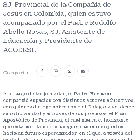
SJ, Provincial de la Compañía de
Jesús en Colombia, quien estuvo
acompañado por el Padre Rodolfo
Abello Rosas, SJ, Asistente de
Educación y Presidente de
ACODESI.
X
Compartir:
A lo largo de las jornadas, el Padre Hermann
compartió espacios con distintos actores educativos,
con quienes dialogó sobre cómo el Colegio vive, desde
su cotidianidad y a través de sus procesos, el Plan
Apostólico de Provincia, el cual marca el horizonte
que estamos llamados a seguir, caminando juntos
hacia un futuro esperanzador, en el que, a través del
cuidado de la casa común, vivamos en armonía con la