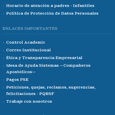
Horario de atención a padres - Infantiles
Política de Protección de Datos Personales
ENLACES IMPORTANTES
Control Academic
Correo Institucional
Ética y Transparencia Empresarial
Mesa de Ayuda Sistemas —Compañeros
Apostólicos—
Pagos PSE
Peticiones, quejas, reclamos, sugerencias,
felicitaciones - PQRSF
Trabaje con nosotros