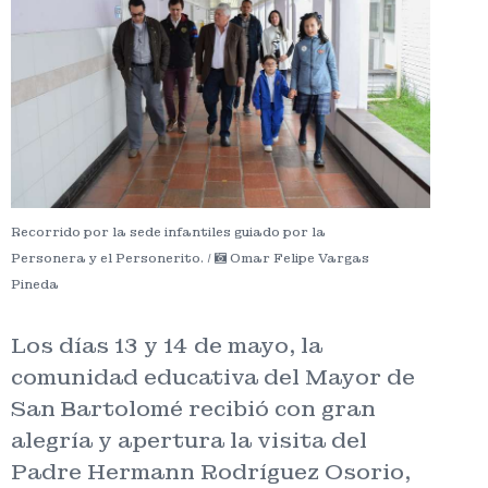
Recorrido por la sede infantiles guiado por la
Personera y el Personerito. /
Omar Felipe Vargas
Pineda
Los días 13 y 14 de mayo, la
comunidad educativa del Mayor de
San Bartolomé recibió con gran
alegría y apertura la visita del
Padre Hermann Rodríguez Osorio,