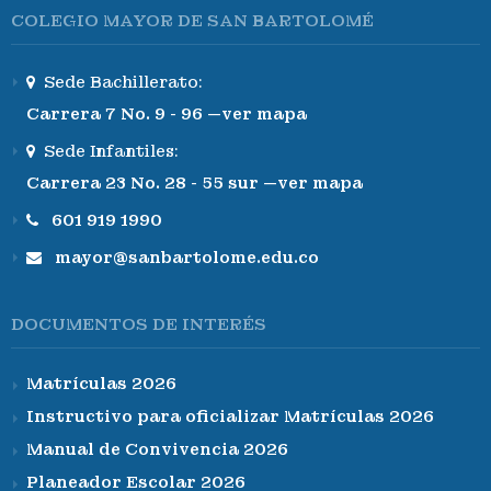
COLEGIO MAYOR DE SAN BARTOLOMÉ
Sede Bachillerato:
Carrera 7 No. 9 - 96 —ver mapa
Sede Infantiles:
Carrera 23 No. 28 - 55 sur —ver mapa
601 919 1990
mayor@sanbartolome.edu.co
DOCUMENTOS DE INTERÉS
Matrículas 2026
Instructivo para oficializar Matrículas 2026
Manual de Convivencia 2026
Planeador Escolar 2026