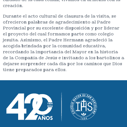
creación.
Durante el acto cultural de clausura de la visita, se
ofrecieron palabras de agradecimiento al Padre
Provincial por su excelente disposición y por liderar
el proyecto del cual formamos parte como colegio
jesuita. Asimismo, el Padre Hermann agradeció la
acogida brindada por la comunidad educativa,
recordando la importancia del Mayor en la historia
de la Compañía de Jesús e invitando a los bartolinos a
dejarse sorprender cada día por los caminos que Dios
tiene preparados para ellos.