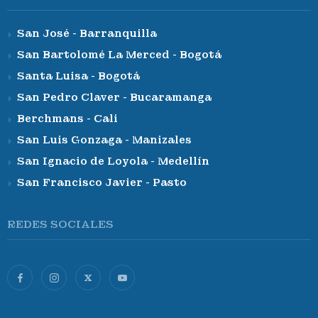
San José - Barranquilla
San Bartolomé La Merced - Bogotá
Santa Luisa - Bogotá
San Pedro Claver - Bucaramanga
Berchmans - Cali
San Luis Gonzaga - Manizales
San Ignacio de Loyola - Medellín
San Francisco Javier - Pasto
REDES SOCIALES
X