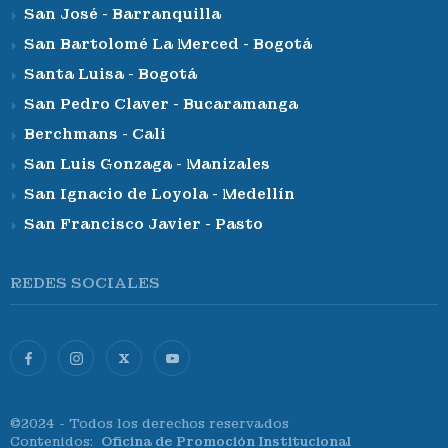
San José - Barranquilla
San Bartolomé La Merced - Bogotá
Santa Luisa - Bogotá
San Pedro Claver - Bucaramanga
Berchmans - Cali
San Luis Gonzaga - Manizales
San Ignacio de Loyola - Medellín
San Francisco Javier - Pasto
REDES SOCIALES
X
©2024 - Todos los derechos reservados
Contenidos:
Oficina de Promoción Institucional