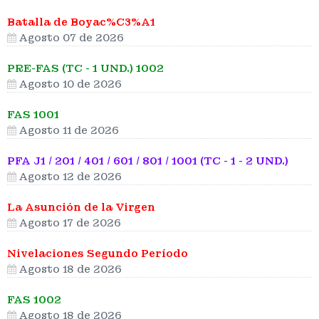
Batalla de Boyac%C3%A1
Agosto 07 de 2026
PRE-FAS (TC - 1 UND.) 1002
Agosto 10 de 2026
FAS 1001
Agosto 11 de 2026
PFA J1 / 201 / 401 / 601 / 801 / 1001 (TC - 1 - 2 UND.)
Agosto 12 de 2026
La Asunción de la Virgen
Agosto 17 de 2026
Nivelaciones Segundo Período
Agosto 18 de 2026
FAS 1002
Agosto 18 de 2026