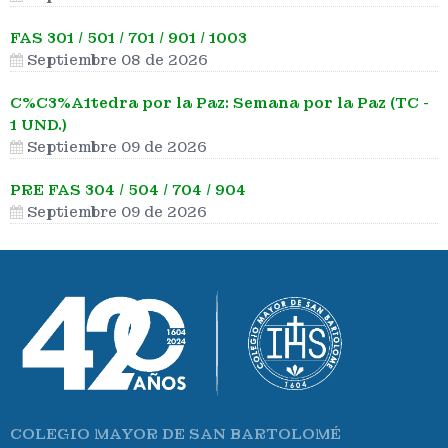
FAS 301 / 501 / 701 / 901 / 1003
Septiembre 08 de 2026
C%C3%A1tedra por la Paz: Semana por la Paz (TC -
1 UND.)
Septiembre 09 de 2026
PRE FAS 304 / 504 / 704 / 904
Septiembre 09 de 2026
COLEGIO MAYOR DE SAN BARTOLOMÉ