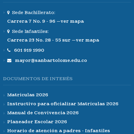
Sede Bachillerato:
Carrera 7 No. 9 - 96 —ver mapa
Sede Infantiles:
Carrera 23 No. 28 - 55 sur —ver mapa
601 919 1990
mayor@sanbartolome.edu.co
DOCUMENTOS DE INTERÉS
Matrículas 2026
Instructivo para oficializar Matrículas 2026
Manual de Convivencia 2026
Planeador Escolar 2026
Horario de atención a padres - Infantiles