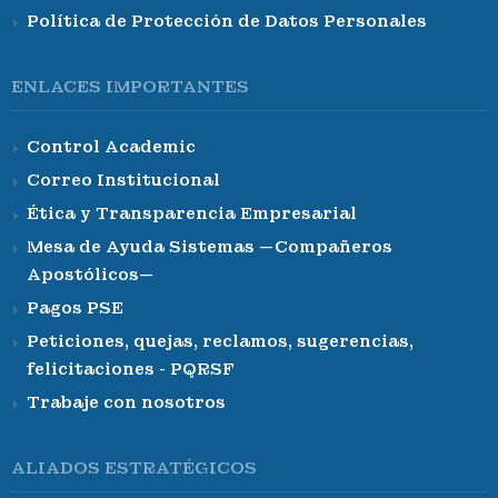
Política de Protección de Datos Personales
ENLACES IMPORTANTES
Control Academic
Correo Institucional
Ética y Transparencia Empresarial
Mesa de Ayuda Sistemas —Compañeros
Apostólicos—
Pagos PSE
Peticiones, quejas, reclamos, sugerencias,
felicitaciones - PQRSF
Trabaje con nosotros
ALIADOS ESTRATÉGICOS