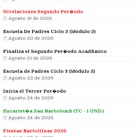
Nivelaciones Segundo Per�odo
Agosto 19 de 2026
Escuela De Padres Ciclo 2 (Módulo 2)
Agosto 20 de 2026
Finaliza el Segundo Per�odo Acadñmico
Agosto 21 de 2026
Escuela de Padres Ciclo 3 (Módulo 2)
Agosto 22 de 2026
Inicia el Tercer Per�odo
Agosto 24 de 2026
Eucarist�a San Bartolomñ (TC - 1 UND.)
Agosto 24 de 2026
Fiestas Bartolilnas 2026