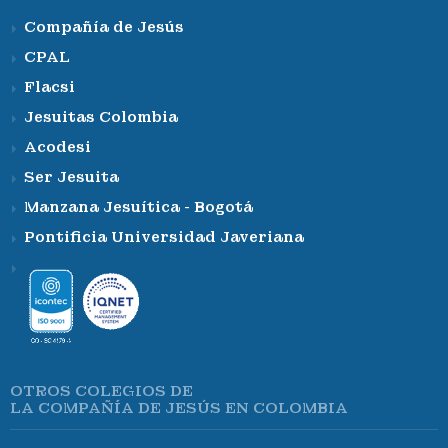
Compañía de Jesús
CPAL
Flacsi
Jesuitas Colombia
Acodesi
Ser Jesuita
Manzana Jesuítica - Bogotá
Pontificia Universidad Javeriana
OTROS COLEGIOS DE
LA COMPAÑÍA DE JESÚS EN COLOMBIA