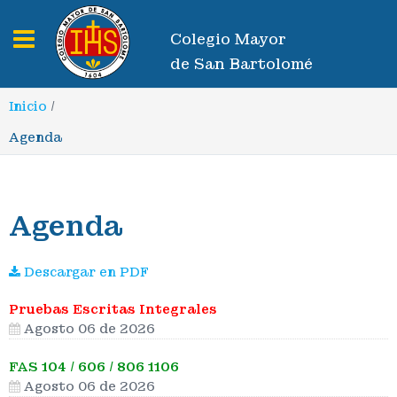
Toggle navigation
Colegio Mayor
de San Bartolomé
Inicio
/
Agenda
Agenda
Descargar en PDF
Pruebas Escritas Integrales
Agosto 06 de 2026
FAS 104 / 606 / 806 1106
Agosto 06 de 2026