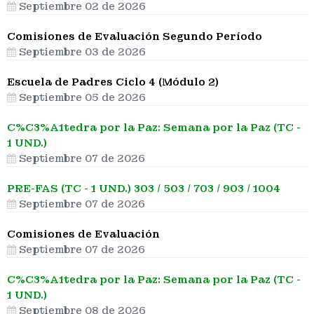
Septiembre 02 de 2026
Comisiones de Evaluación Segundo Período
Septiembre 03 de 2026
Escuela de Padres Ciclo 4 (Módulo 2)
Septiembre 05 de 2026
C%C3%A1tedra por la Paz: Semana por la Paz (TC -
1 UND.)
Septiembre 07 de 2026
PRE-FAS (TC - 1 UND.) 303 / 503 / 703 / 903 / 1004
Septiembre 07 de 2026
Comisiones de Evaluación
Septiembre 07 de 2026
C%C3%A1tedra por la Paz: Semana por la Paz (TC -
1 UND.)
Septiembre 08 de 2026