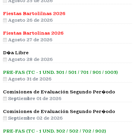
Agosto 25 de 2026
Fiestas Bartolilnas 2026
Agosto 26 de 2026
Fiestas Bartolinas 2026
Agosto 27 de 2026
D�a Libre
Agosto 28 de 2026
PRE-FAS (TC - 1 UND. 301 / 501 / 701 / 901 / 1003)
Agosto 31 de 2026
Comisiones de Evaluación Segundo Per�odo
Septiembre 01 de 2026
Comisiones de Evaluación Segundo Per�odo
Septiembre 02 de 2026
PRE-FAS (TC - 1 UND. 302 / 502 / 702 / 902)